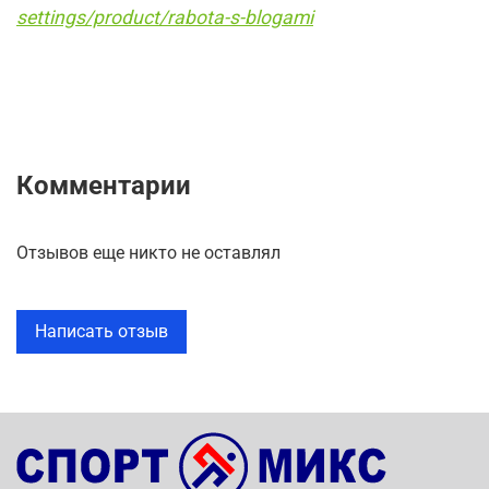
settings/product/rabota-s-blogami
Комментарии
Отзывов еще никто не оставлял
Написать отзыв