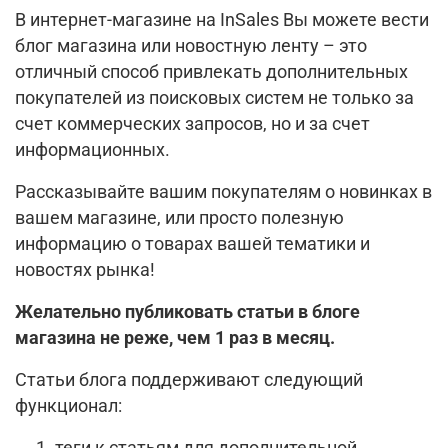
В интернет-магазине на InSales Вы можете вести
блог магазина или новостную ленту – это
отличный способ привлекать дополнительных
покупателей из поисковых систем не только за
счет коммерческих запросов, но и за счет
информационных.
Рассказывайте вашим покупателям о новинках в
вашем магазине, или просто полезную
информацию о товарах вашей тематики и
новостях рынка!
Желательно публиковать статьи в блоге
магазина не реже, чем 1 раз в месяц.
Статьи блога поддерживают следующий
функционал:
теги к статьям для дополнительной