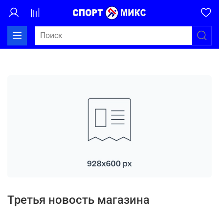
Третья новость магазина