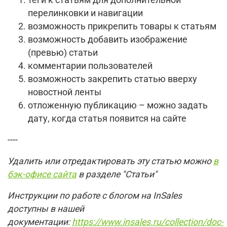
перелинковки и навигации
возможность прикрепить товары к статьям
возможность добавить изображение
(превью) статьи
комментарии пользователей
возможность закрепить статью вверху
новостной ленты
отложенную публикацию – можно задать
дату, когда статья появится на сайте
----
Удалить или отредактировать эту статью можно
в
бэк-офисе сайта
в разделе "Статьи"
Инструкции по работе с блогом на InSales
доступны в нашей
документации:
https://www.insales.ru/collection/doc-