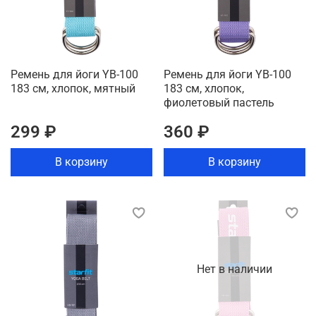
Ремень для йоги YB-100
Ремень для йоги YB-100
183 см, хлопок, мятный
183 см, хлопок,
фиолетовый пастель
299 ₽
360 ₽
В корзину
В корзину
Нет в наличии