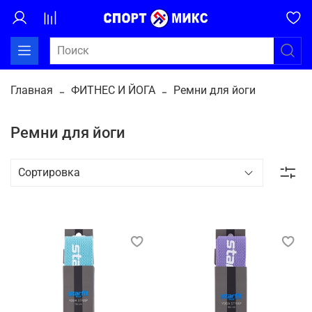
Главная
ФИТНЕС И ЙОГА
Ремни для йоги
Ремни для йоги