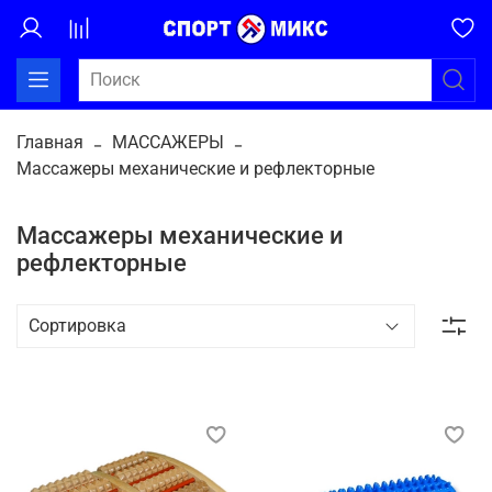
Главная
МАССАЖЕРЫ
Массажеры механические и рефлекторные
Массажеры механические и
рефлекторные