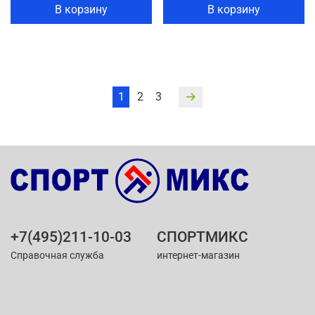
В корзину
В корзину
1
2
3
+7(495)211-10-03
СПОРТМИКС
Справочная служба
интернет-магазин