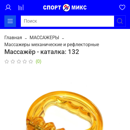
Главная
МАССАЖЕРЫ
Массажеры механические и рефлекторные
Массажёр - каталка: 132
(0)