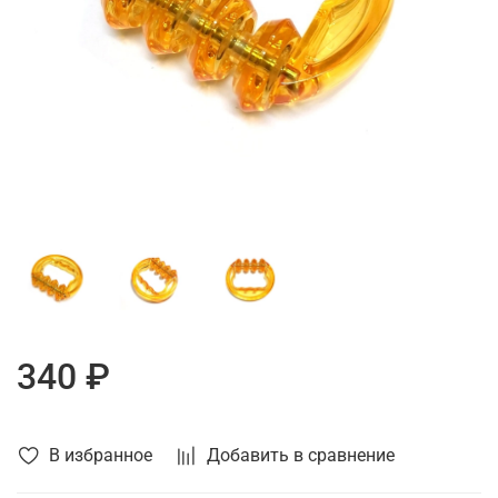
340 ₽
В избранное
Добавить в сравнение