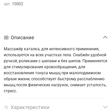
арт.
10002
Описание
Массажёр каталка, для интенсивного применения,
используется на всех участках тела. Снабжён удобной
ручкой, роликами с шипами и без шипов. Применяется
для стимулирования кровообращения, для
восстановления тонуса мышц при малоподвижном
образе жизни, способствует быстрому расслаблению
мышц после физических нагрузок, снимает усталость,
стресс.
Характеристики