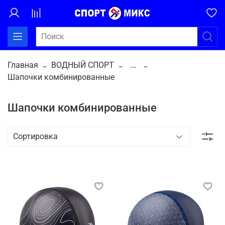
Главная
ВОДНЫЙ СПОРТ
...
Шапочки комбинированные
Шапочки комбинированные