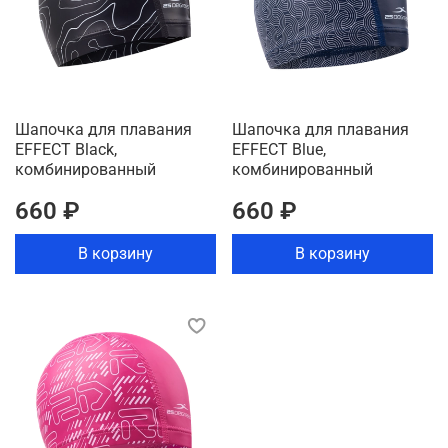
Шапочка для плавания
Шапочка для плавания
EFFECT Black,
EFFECT Blue,
комбинированный
комбинированный
660 ₽
660 ₽
В корзину
В корзину