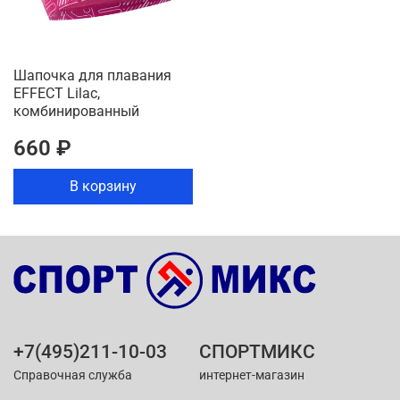
Шапочка для плавания
EFFECT Lilac,
комбинированный
660 ₽
В корзину
+7(495)211-10-03
СПОРТМИКС
Справочная служба
интернет-магазин