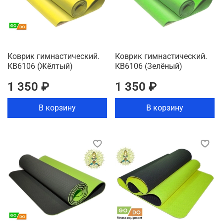
Коврик гимнастический.
Коврик гимнастический.
КВ6106 (Жёлтый)
КВ6106 (Зелёный)
1 350 ₽
1 350 ₽
В корзину
В корзину