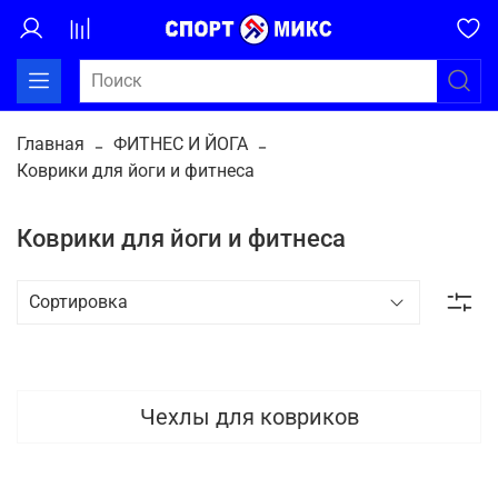
Главная
ФИТНЕС И ЙОГА
Коврики для йоги и фитнеса
Коврики для йоги и фитнеса
Чехлы для ковриков