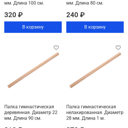
мм. Длина 100 см.
мм. Длина 80 см.
320 ₽
240 ₽
В корзину
В корзину
Палка гимнастическая
Палка гимнастическая
деревянная. Диаметр 22
нелакированная. Диаметр
мм. Длина 90 см.
28 мм. Длина 1 м.