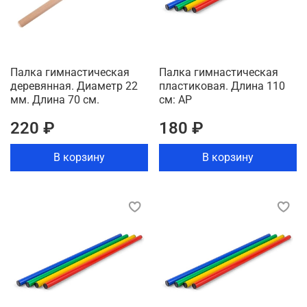
Палка гимнастическая
Палка гимнастическая
деревянная. Диаметр 22
пластиковая. Длина 110
мм. Длина 70 см.
см: АР
220 ₽
180 ₽
В корзину
В корзину