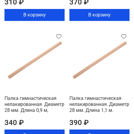
310 ₽
370 ₽
В корзину
В корзину
Палка гимнастическая
Палка гимнастическая
нелакированная. Диаметр
нелакированная. Диаметр
28 мм. Длина 0,9 м,
28 мм. Длина 1,1 м.
340 ₽
390 ₽