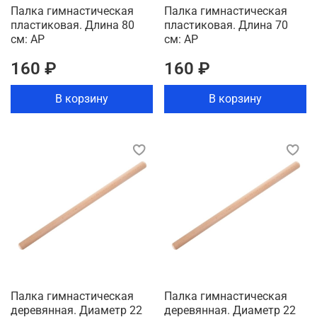
Палка гимнастическая
Палка гимнастическая
пластиковая. Длина 80
пластиковая. Длина 70
см: АР
см: АР
160 ₽
160 ₽
В корзину
В корзину
Палка гимнастическая
Палка гимнастическая
деревянная. Диаметр 22
деревянная. Диаметр 22