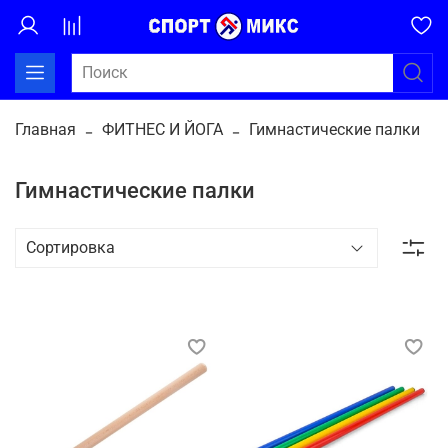
Главная
ФИТНЕС И ЙОГА
Гимнастические палки
Гимнастические палки