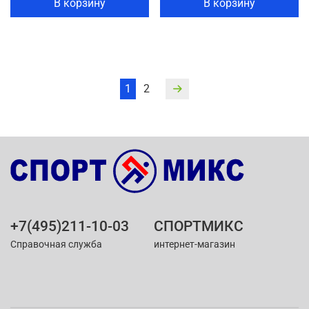
В корзину
В корзину
1
2
+7(495)211-10-03
СПОРТМИКС
Справочная служба
интернет-магазин