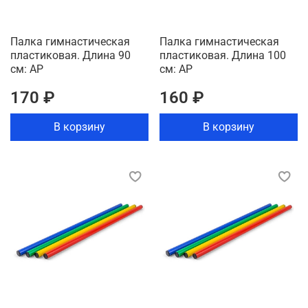
Палка гимнастическая
Палка гимнастическая
пластиковая. Длина 90
пластиковая. Длина 100
см: АР
см: АР
170 ₽
160 ₽
В корзину
В корзину