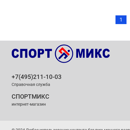
1
+7(495)211-10-03
Справочная служба
СПОРТМИКС
интернет-магазин