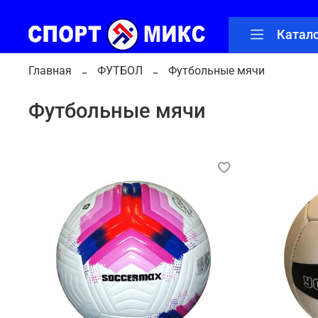
Катал
Главная
ФУТБОЛ
Футбольные мячи
Футбольные мячи