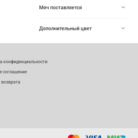
Мяч поставляется
Дополнительный цвет
ка конфиденциальности
е соглашение
 возврата