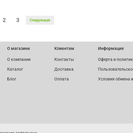
2
3
Следующая
О магазине
Клиентам
Информация
О компании
Контакты
Оферта и полити
Каталог
Доставка
Пользовательско
Блог
Оплата
Условия обмена и