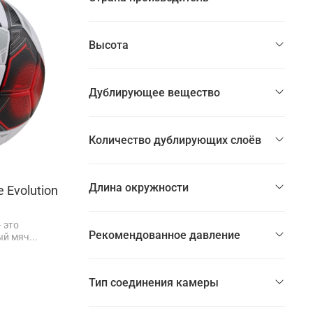
Высота
Дублирующее вещество
Количество дублирующих слоёв
Длина окружности
 Evolution
– это
Рекомендованное давление
й мяч...
Тип соединения камеры