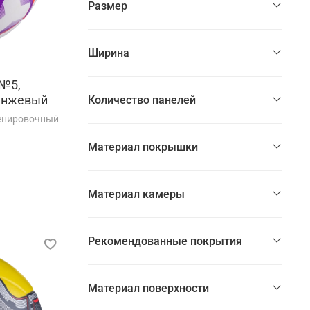
Размер
Ширина
 №5,
анжевый
Количество панелей
ренировочный
Материал покрышки
Материал камеры
Рекомендованные покрытия
Материал поверхности