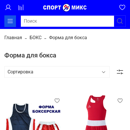
Главная
БОКС
Форма для бокса
Форма для бокса