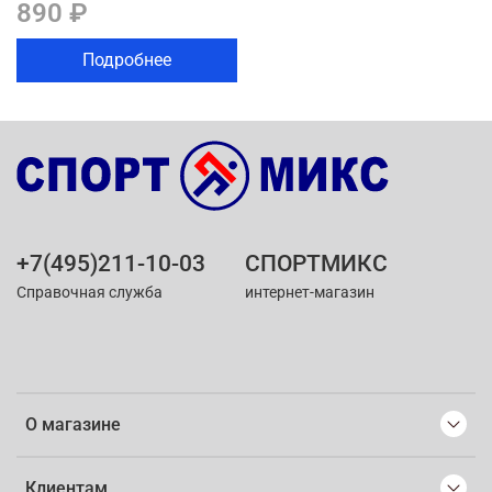
890 ₽
Подробнее
+7(495)211-10-03
СПОРТМИКС
Справочная служба
интернет-магазин
О магазине
Клиентам