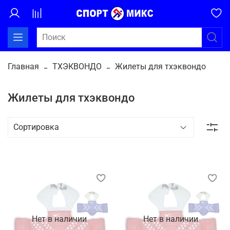
Главная
ТХЭКВОНДО
Жилеты для тхэквондо
Жилеты для тхэквондо
Нет в наличии
Нет в наличии