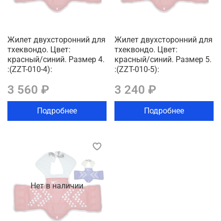
Жилет двухсторонний для
Жилет двухсторонний для
тхеквондо. Цвет:
тхеквондо. Цвет:
красный/синий. Размер 4.
красный/синий. Размер 5.
:(ZZT-010-4):
:(ZZT-010-5):
3 560 ₽
3 240 ₽
Подробнее
Подробнее
Нет в наличии