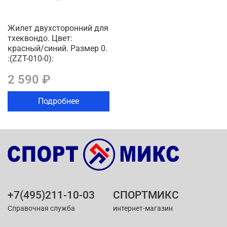
Жилет двухсторонний для
тхеквондо. Цвет:
красный/синий. Размер 0.
:(ZZT-010-0):
2 590 ₽
Подробнее
+7(495)211-10-03
СПОРТМИКС
Справочная служба
интернет-магазин