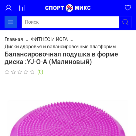
Главная
ФИТНЕС И ЙОГА
Диски здоровья и балансировочные платформы
Балансировочная подушка в форме
диска :YJ-O-A (Малиновый)
(0)