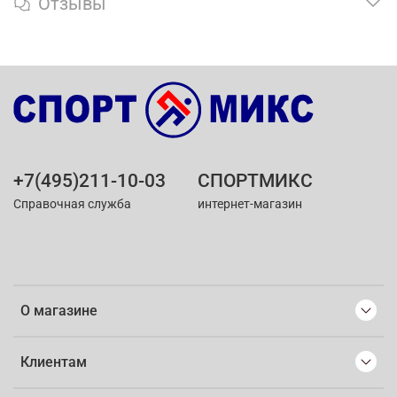
Отзывы
+7(495)211-10-03
СПОРТМИКС
Справочная служба
интернет-магазин
О магазине
Клиентам