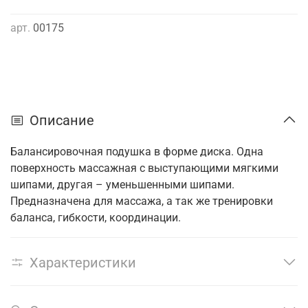
арт.
00175
Описание
Балансировочная подушка в форме диска. Одна
поверхность массажная с выступающими мягкими
шипами, другая – уменьшенными шипами.
Предназначена для массажа, а так же тренировки
баланса, гибкости, координации.
Характеристики