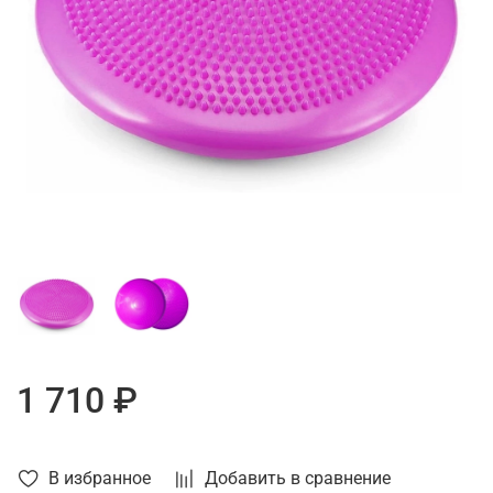
1 710 ₽
В избранное
Добавить в сравнение