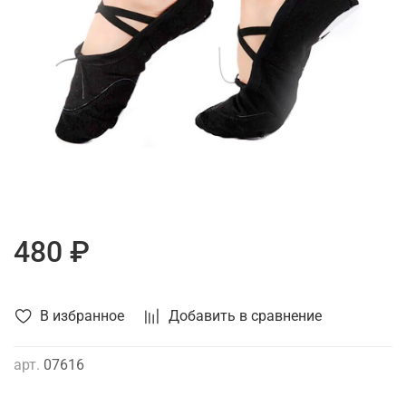
480 ₽
В избранное
Добавить в сравнение
арт.
07616