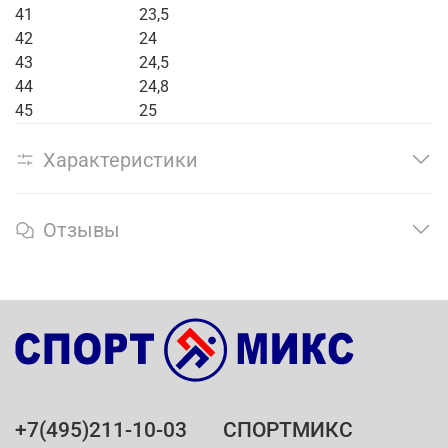
41
23,5
42
24
43
24,5
44
24,8
45
25
Характеристики
Отзывы
+7(495)211-10-03
СПОРТМИКС