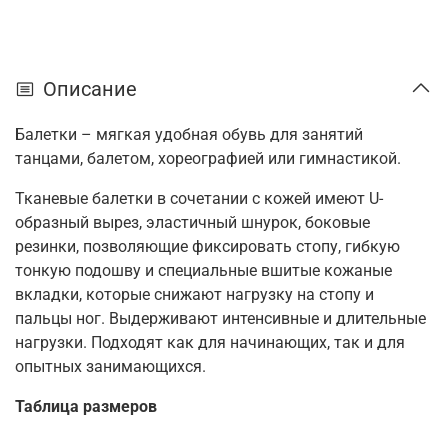
Описание
Балетки – мягкая удобная обувь для занятий
танцами, балетом, хореографией или гимнастикой.
Тканевые балетки в сочетании с кожей имеют U-
образный вырез, эластичный шнурок, боковые
резинки, позволяющие фиксировать стопу, гибкую
тонкую подошву и специальные вшитые кожаные
вкладки, которые снижают нагрузку на стопу и
пальцы ног. Выдерживают интенсивные и длительные
нагрузки. Подходят как для начинающих, так и для
опытных занимающихся.
Таблица размеров