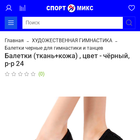
Главная
ХУДОЖЕСТВЕННАЯ ГИМНАСТИКА
Балетки черные для гимнастики и танцев
Балетки (ткань+кожа) , цвет - чёрный,
р-р 24
(0)