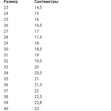
Размер
Сантиметры
23
14,5
24
15
25
16
26
16,5
27
17
28
17,5
29
18
30
18,5
31
19
32
19,5
33
20
34
20,5
35
21
36
21,5
37
22
38
22,5
39
22,8
40
23