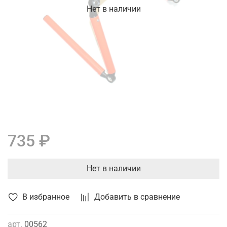
Нет в наличии
735 ₽
Нет в наличии
В избранное
Добавить в сравнение
арт.
00562