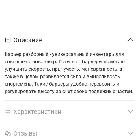
Описание
Барьер разборный - универсальный инвентарь для
совершенствования работы ног. Барьеры помогают
улучшить скорость, прыгучесть, маневренность, а
также в целом развивается сила и выносливость
спортсмена. Такие барьеры удобно перевозить и
регулировать высоту за счет своих подвижных частей.
Характеристики
Отзывы