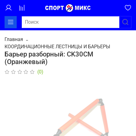
Главная
КООРДИНАЦИОННЫЕ ЛЕСТНИЦЫ И БАРЬЕРЫ
Барьер разборный: CK30CM
(Оранжевый)
(0)