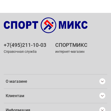
+7(495)211-10-03
СПОРТМИКС
Справочная служба
интернет-магазин
О магазине
Клиентам
Информация