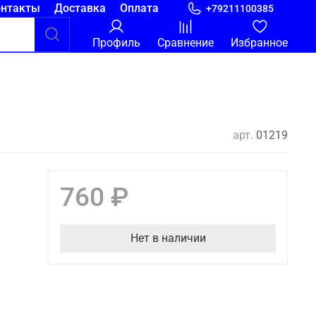
онтакты
Доставка
Оплата
+79211100385
Профиль
Сравнение
Избранное
арт.
01219
760 ₽
Нет в наличии