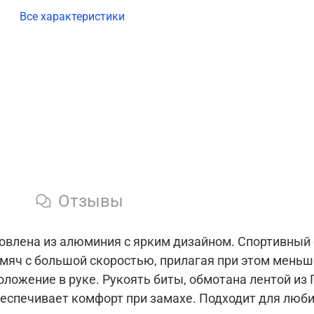
Все характеристики
и
Отзывы
отовлена из алюминия с ярким дизайном. Спортивный
 мяч с большой скоростью, прилагая при этом меньш
положение в руке. Рукоять биты, обмотана лентой из 
беспечивает комфорт при замахе. Подходит для люби