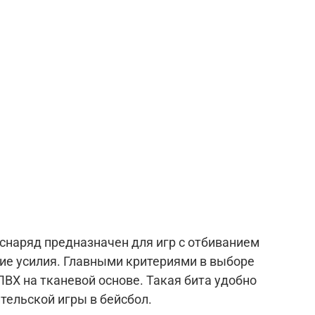
 снаряд предназначен для игр с отбиванием
ие усилия. Главными критериями в выборе
ПВХ на тканевой основе. Такая бита удобно
тельской игры в бейсбол.