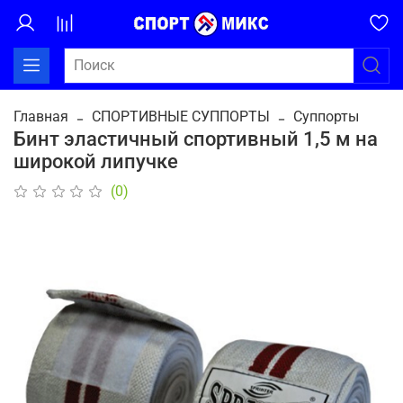
Главная
СПОРТИВНЫЕ СУППОРТЫ
Суппорты
Бинт эластичный спортивный 1,5 м на
широкой липучке
(0)