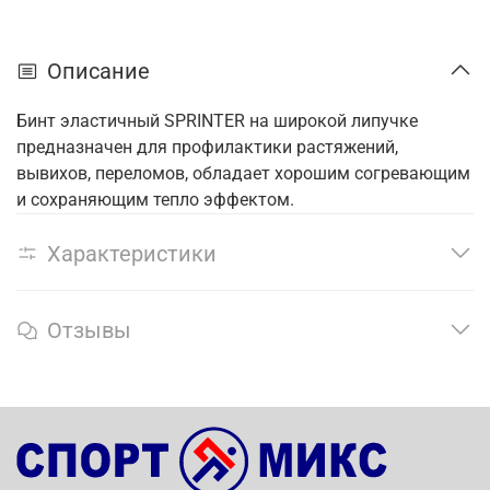
Описание
Бинт эластичный SPRINTER на широкой липучке
предназначен для профилактики растяжений,
вывихов, переломов, обладает хорошим согревающим
и сохраняющим тепло эффектом.
Характеристики
Отзывы