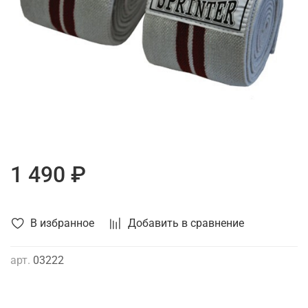
1 490 ₽
В избранное
Добавить в сравнение
арт.
03222