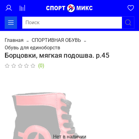
Главная
СПОРТИВНАЯ ОБУВЬ
Обувь для единоборств
Борцовки, мягкая подошва. р.45
(0)
Нет в наличии