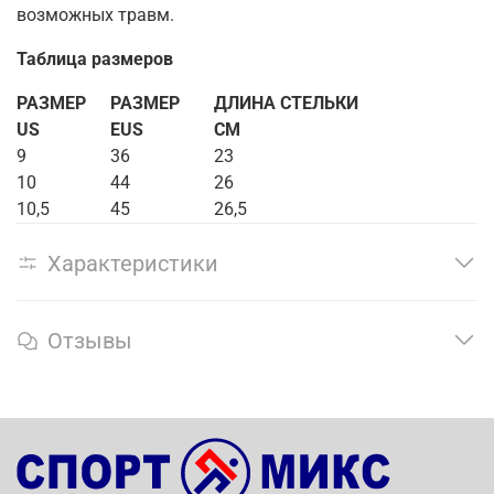
возможных травм.
Таблица размеров
РАЗМЕР
РАЗМЕР
ДЛИНА СТЕЛЬКИ
US
EUS
СМ
9
36
23
10
44
26
10,5
45
26,5
Характеристики
Отзывы