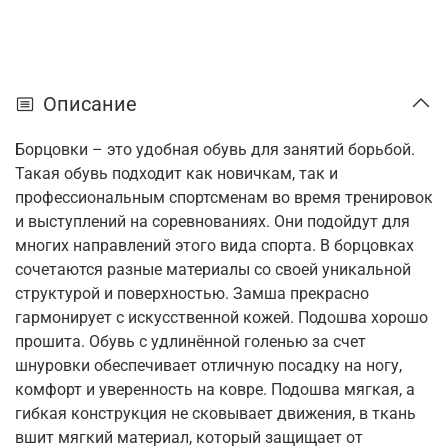
Описание
Борцовки – это удобная обувь для занятий борьбой.
Такая обувь подходит как новичкам, так и
профессиональным спортсменам во время тренировок
и выступлений на соревнованиях. Они подойдут для
многих направлений этого вида спорта. В борцовках
сочетаются разные материалы со своей уникальной
структурой и поверхностью. Замша прекрасно
гармонирует с искусственной кожей. Подошва хорошо
прошита. Обувь с удлинённой голенью за счет
шнуровки обеспечивает отличную посадку на ногу,
комфорт и уверенность на ковре. Подошва мягкая, а
гибкая конструкция не сковывает движения, в ткань
вшит мягкий материал, который защищает от