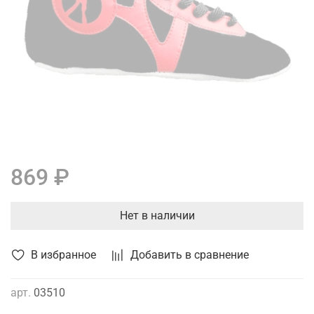
869 ₽
Нет в наличии
В избранное
Добавить в сравнение
арт.
03510