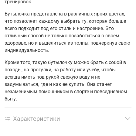
тренировок.
Бутылочка представлена в различных ярких цветах,
что позволяет каждому выбрать ту, которая больше
всего подходит под его стиль и настроение. Это
отличный способ не только позаботиться о своем
здоровье, но и выделиться из толпы, подчеркнув свою
индивидуальность.
Кроме того, такую бутылочку можно брать с собой в
походы, на прогулки, на работу или учебу, чтобы
всегда иметь под рукой свежую воду и не
задумываться, где и как ее купить. Она станет
незаменимым помощником в спорте и повседневном
быту.
Характеристики