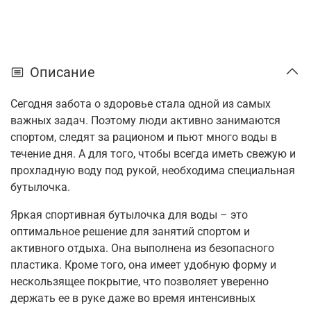
Описание
Сегодня забота о здоровье стала одной из самых
важных задач. Поэтому люди активно занимаются
спортом, следят за рационом и пьют много воды в
течение дня. А для того, чтобы всегда иметь свежую и
прохладную воду под рукой, необходима специальная
бутылочка.
Яркая спортивная бутылочка для воды – это
оптимальное решение для занятий спортом и
активного отдыха. Она выполнена из безопасного
пластика. Кроме того, она имеет удобную форму и
нескользящее покрытие, что позволяет уверенно
держать ее в руке даже во время интенсивных