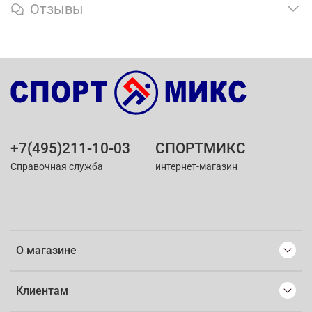
Отзывы
+7(495)211-10-03
СПОРТМИКС
Справочная служба
интернет-магазин
О магазине
Клиентам