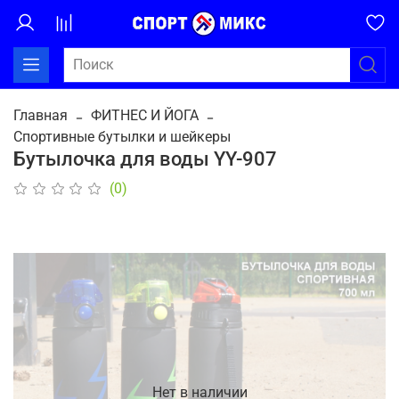
Главная
ФИТНЕС И ЙОГА
Спортивные бутылки и шейкеры
Бутылочка для воды YY-907
(0)
Нет в наличии