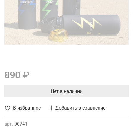
890 ₽
Нет в наличии
В избранное
Добавить в сравнение
арт.
00741