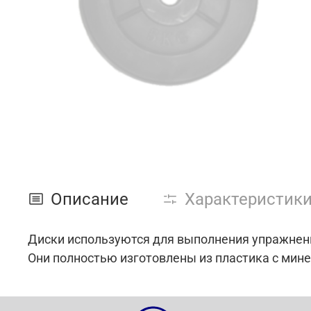
Описание
Характеристик
Диски используются для выполнения упражнени
Они полностью изготовлены из пластика с мин