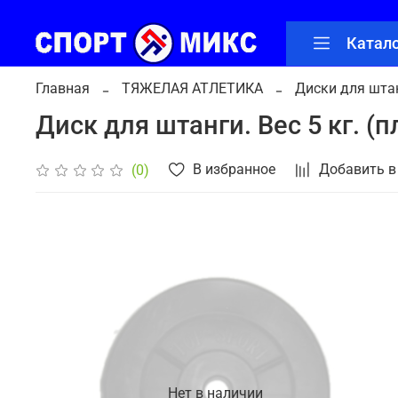
Катал
Главная
ТЯЖЕЛАЯ АТЛЕТИКА
Диски для штан
Диск для штанги. Вес 5 кг. (
В избранное
Добавить в
(0)
Нет в наличии