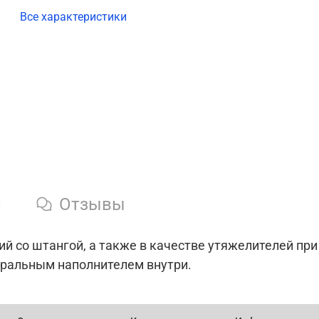
Все характеристики
и
Отзывы
й со штангой, а также в качестве утяжелителей пр
еральным наполнителем внутри.