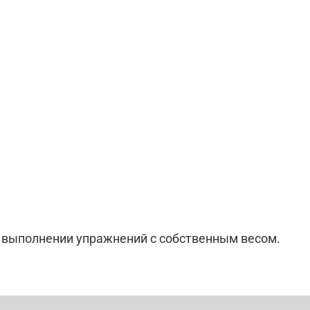
и выполнении упражнений с собственным весом.