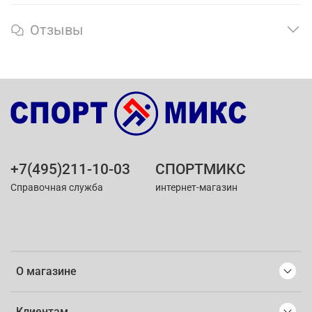
Отзывы
+7(495)211-10-03
СПОРТМИКС
Справочная служба
интернет-магазин
О магазине
Клиентам