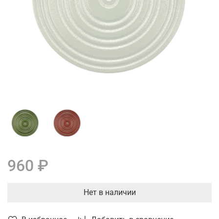
960 ₽
Нет в наличии