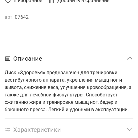
В избранное
Добавить в сравнение
арт.
07642
Описание
Диск «Здоровья» предназначен для тренировки
вестибулярного аппарата, укрепления мышц ног и
живота, снижения веса, улучшения кровообращения, а
также для лечебной физкультуры. Способствует
сжиганию жира и тренировке мышц ног, бедер и
брюшного пресса. Легкий и удобный в эксплуатации.
Характеристики