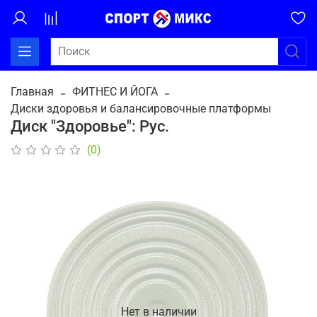
Главная
ФИТНЕС И ЙОГА
Диски здоровья и балансировочные платформы
Диск "Здоровье": Рус.
(0)
Нет в наличии