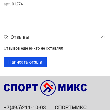
арт.
01274
Отзывы
Отзывов еще никто не оставлял
Написать отзыв
+7(495)211-10-03
СПОРТМИКС