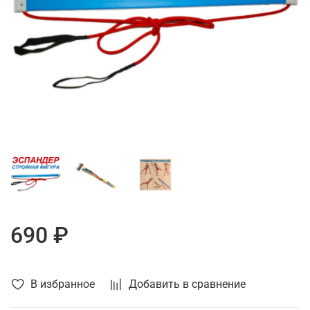
690 ₽
В избранное
Добавить в сравнение