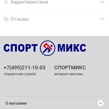
Характеристики
Отзывы
+7(495)211-10-03
СПОРТМИКС
Справочная служба
интернет-магазин
О магазине