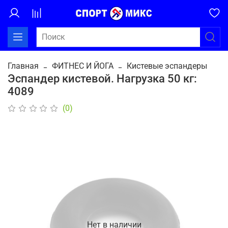
Главная
ФИТНЕС И ЙОГА
Кистевые эспандеры
Эспандер кистевой. Нагрузка 50 кг:
4089
(0)
Нет в наличии