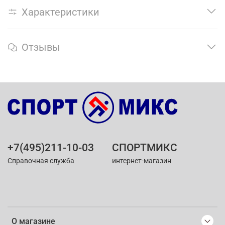
Характеристики
Отзывы
+7(495)211-10-03
СПОРТМИКС
Справочная служба
интернет-магазин
О магазине