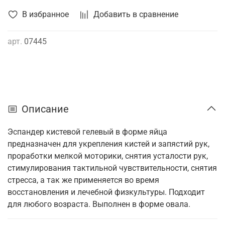
В избранное
Добавить в сравнение
арт.
07445
Описание
Эспандер кистевой гелевый в форме яйца
предназначен для укрепления кистей и запястий рук,
проработки мелкой моторики, снятия усталости рук,
стимулирования тактильной чувствительности, снятия
стресса, а так же применяется во время
восстановления и лечебной физкультуры. Подходит
для любого возраста. Выполнен в форме овала.