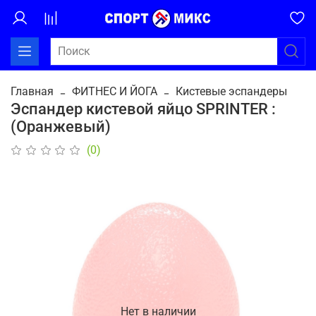
Главная
ФИТНЕС И ЙОГА
Кистевые эспандеры
Эспандер кистевой яйцо SPRINTER :
(Оранжевый)
(0)
Нет в наличии