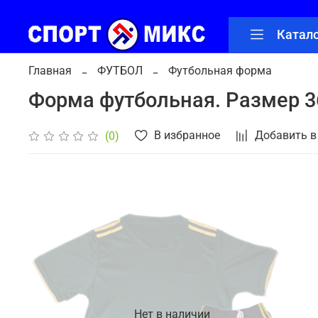
Катал
Главная
ФУТБОЛ
Футбольная форма
Форма футбольная. Размер 3
В избранное
Добавить в
(0)
Нет в наличии