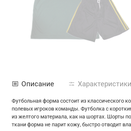
Описание
Характеристик
Футбольная форма состоит из классического ко
полевых игроков команды. Футболка с коротки
из желтого материала, как на шортах. Шорты п
ткани форма не парит кожу, быстро отводит вл