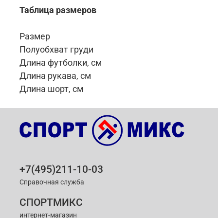
Таблица размеров
Размер
Полуобхват груди
Длина футболки, см
Длина рукава, см
Длина шорт, см
+7(495)211-10-03
Справочная служба
СПОРТМИКС
интернет-магазин