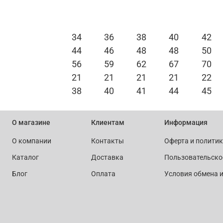
34
36
38
40
42
44
46
48
48
50
56
59
62
67
70
21
21
21
21
22
38
40
41
44
45
О магазине
Клиентам
Информация
О компании
Контакты
Оферта и полити
Каталог
Доставка
Пользовательско
Блог
Оплата
Условия обмена и