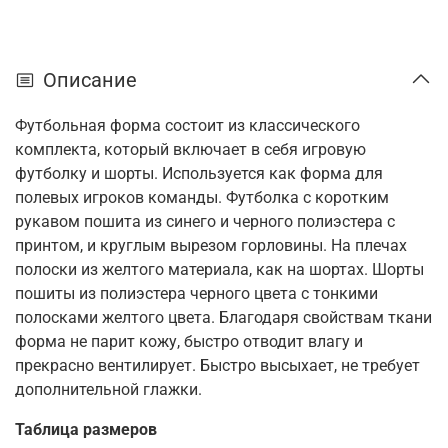
Описание
Футбольная форма состоит из классического
комплекта, который включает в себя игровую
футболку и шорты. Используется как форма для
полевых игроков команды. Футболка с коротким
рукавом пошита из синего и черного полиэстера с
принтом, и круглым вырезом горловины. На плечах
полоски из желтого материала, как на шортах. Шорты
пошиты из полиэстера черного цвета с тонкими
полосками желтого цвета. Благодаря свойствам ткани
форма не парит кожу, быстро отводит влагу и
прекрасно вентилирует. Быстро высыхает, не требует
дополнительной глажки.
Таблица размеров