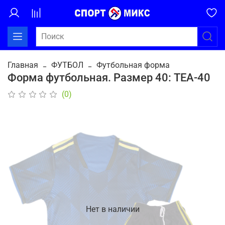
Главная
ФУТБОЛ
Футбольная форма
Форма футбольная. Размер 40: ТЕА-40
(0)
Нет в наличии