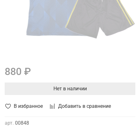
880 ₽
Нет в наличии
В избранное
Добавить в сравнение
арт.
00848