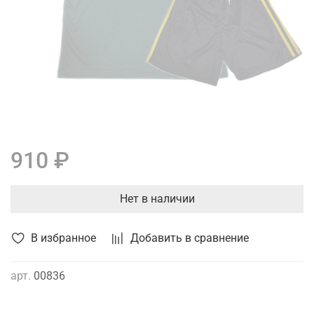
910 ₽
Нет в наличии
В избранное
Добавить в сравнение
арт.
00836