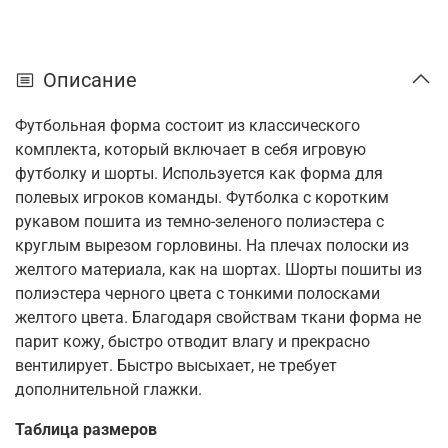
Описание
Футбольная форма состоит из классического
комплекта, который включает в себя игровую
футболку и шорты. Используется как форма для
полевых игроков команды. Футболка с коротким
рукавом пошита из темно-зеленого полиэстера с
круглым вырезом горловины. На плечах полоски из
желтого материала, как на шортах. Шорты пошиты из
полиэстера черного цвета с тонкими полосками
желтого цвета. Благодаря свойствам ткани форма не
парит кожу, быстро отводит влагу и прекрасно
вентилирует. Быстро высыхает, не требует
дополнительной глажки.
Таблица размеров