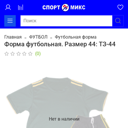
Главная
ФУТБОЛ
Футбольная форма
Форма футбольная. Размер 44: ТЗ-44
(0)
Нет в наличии