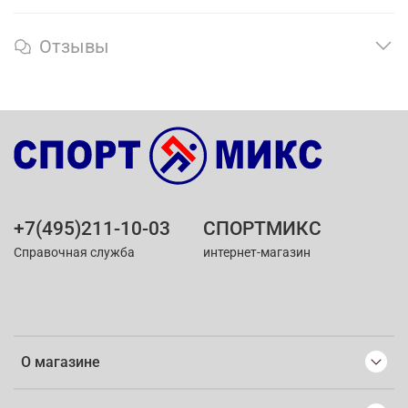
Отзывы
+7(495)211-10-03
СПОРТМИКС
Справочная служба
интернет-магазин
О магазине