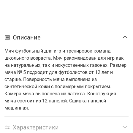
Описание
Мяч футбольный для игр и тренировок команд
школьного возраста. Мяч рекомендован для игр как
на натуральных, так и искусственных газонах. Размер
мяча № 5 подходит для футболистов от 12 лет и
старше. Поверхность мяча выполнена из
синтетической кожи с полимерным покрытием.
Камера мяча выполнена из латекса. Конструкция
мяча состоит из 12 панелей. Сшивка панелей
машинная.
Характеристики