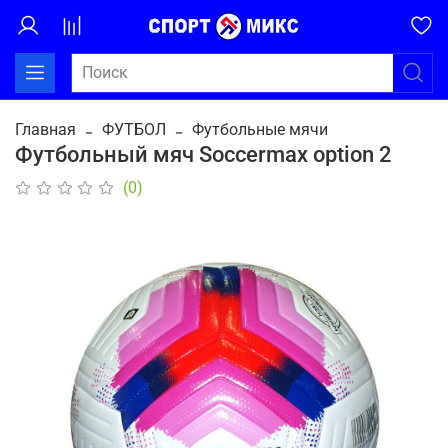
Главная
ФУТБОЛ
Футбольные мячи
Футбольный мяч Soccermax option 2
(0)