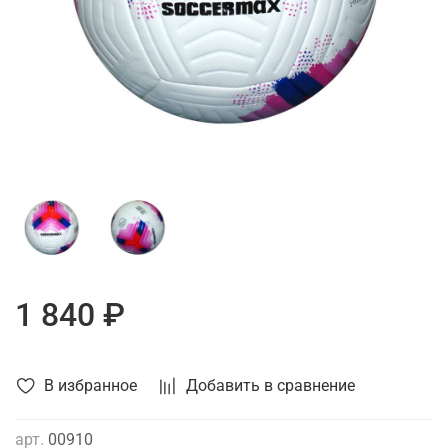
1 840 ₽
В избранное
Добавить в сравнение
арт.
00910