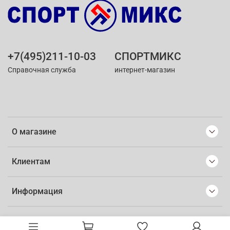
+7(495)211-10-03
СПОРТМИКС
Справочная служба
интернет-магазин
О магазине
Клиентам
Информация