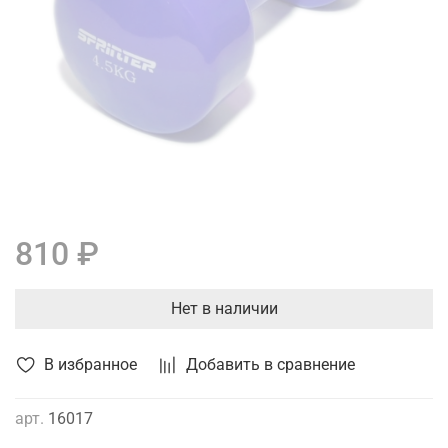
810 ₽
Нет в наличии
В избранное
Добавить в сравнение
арт.
16017