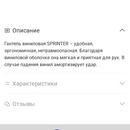
Описание
Гантель виниловая SPRINTER – удобная,
эргономичная, нетравмоопасная. Благодаря
виниловой оболочке она мягкая и приятная для рук. В
случае падения винил амортизирует удар.
Характеристики
Отзывы