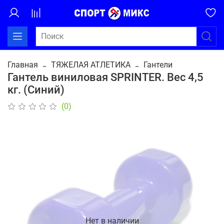
Главная
ТЯЖЕЛАЯ АТЛЕТИКА
Гантели
Гантель виниловая SPRINTER. Вес 4,5
кг. (Синий)
(0)
Нет в наличии