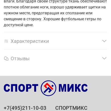
влаги. Благодаря своей структуре ткань обеспечивают
плотное облегание ноги, хорошо удерживает щитки на
нужном месте, предотвращая их сползание или
смещение в сторону. Хорошие футбольные гетры по
доступной цене.
Характеристики
Отзывы
+7(495)211-10-03
СПОРТМИКС