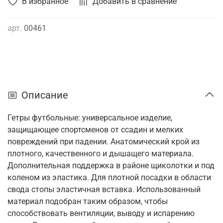
В избранное
Добавить в сравнение
арт.
00461
Описание
Гетры футбольные: универсальное изделие,
защищающее спортсменов от ссадин и мелких
повреждений при падении. Анатомический крой из
плотного, качественного и дышащего материала.
Дополнительная поддержка в районе щиколотки и под
коленом из эластика. Для плотной посадки в области
свода стопы эластичная вставка. Использованный
материал подобран таким образом, чтобы
способствовать вентиляции, выводу и испарению