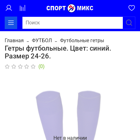
Главная
ФУТБОЛ
Футбольные гетры
Гетры футбольные. Цвет: синий.
Размер 24-26.
(0)
Нет в наличии