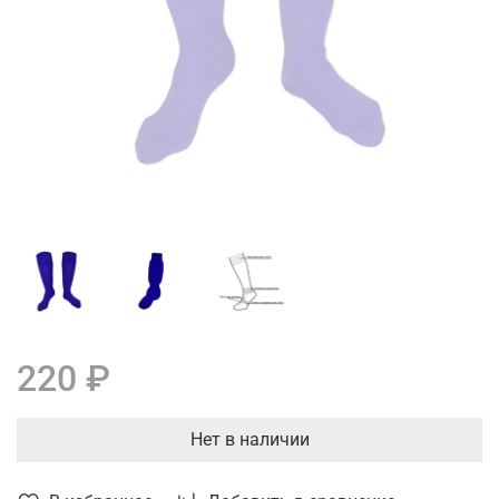
220 ₽
Нет в наличии