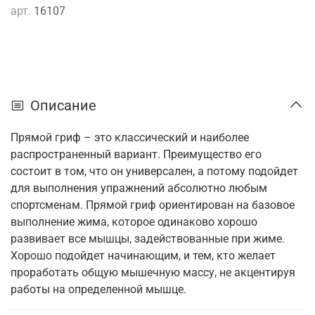
арт.
16107
Описание
Прямой гриф – это классический и наиболее
распространенный вариант. Преимущество его
состоит в том, что он универсален, а потому подойдет
для выполнения упражнений абсолютно любым
спортсменам. Прямой гриф ориентирован на базовое
выполнение жима, которое одинаково хорошо
развивает все мышцы, задействованные при жиме.
Хорошо подойдет начинающим, и тем, кто желает
проработать общую мышечную массу, не акцентируя
работы на определенной мышце.