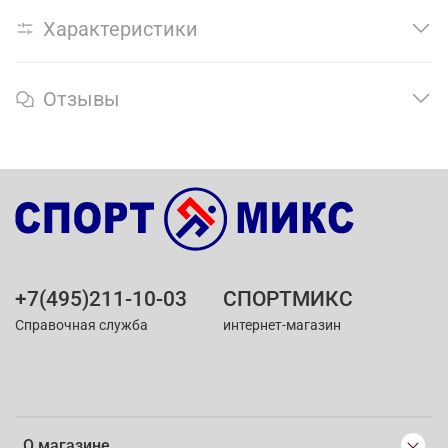
Характеристики
Отзывы
+7(495)211-10-03
СПОРТМИКС
Справочная служба
интернет-магазин
О магазине