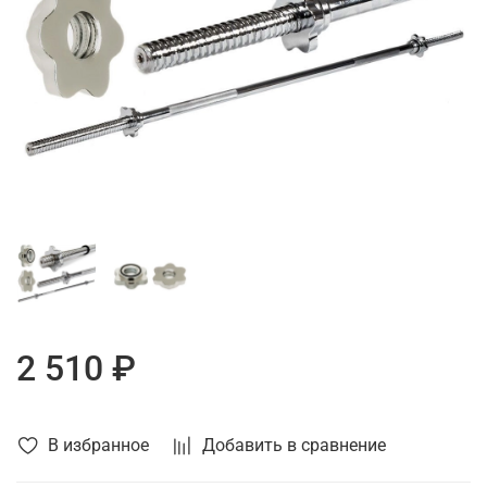
2 510 ₽
В избранное
Добавить в сравнение