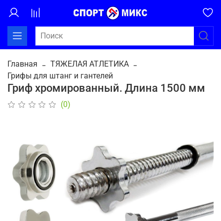
Главная
ТЯЖЕЛАЯ АТЛЕТИКА
Грифы для штанг и гантелей
Гриф хромированный. Длина 1500 мм
(0)