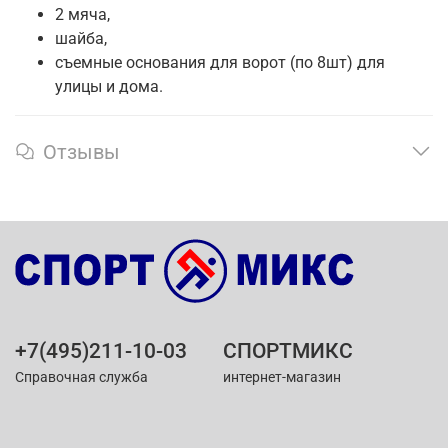
2 мяча,
шайба,
съемные основания для ворот (по 8шт) для
улицы и дома.
Отзывы
+7(495)211-10-03
СПОРТМИКС
Справочная служба
интернет-магазин