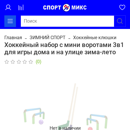
Главная
ЗИМНИЙ СПОРТ
Хоккейные клюшки
Хоккейный набор с мини воротами 3в1
для игры дома и на улице зима-лето
(0)
Нет в наличии