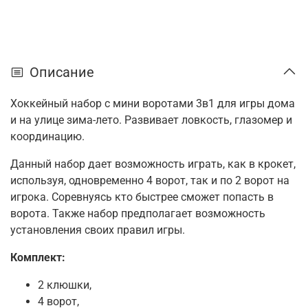
Описание
Хоккейный набор с мини воротами 3в1 для игры дома
и на улице зима-лето. Развивает ловкость, глазомер и
координацию.
Данный набор дает возможность играть, как в крокет,
используя, одновременно 4 ворот, так и по 2 ворот на
игрока. Соревнуясь кто быстрее сможет попасть в
ворота. Также набор предполагает возможность
установления своих правил игры.
Комплект:
2 клюшки,
4 ворот,