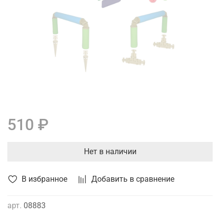
510 ₽
Нет в наличии
В избранное
Добавить в сравнение
арт.
08883