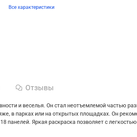
Все характеристики
и
Отзывы
вности и веселья. Он стал неотъемлемой частью раз
ляже, в парках или на открытых площадках. Он реко
18 панелей. Яркая раскраска позволяет с легкостью