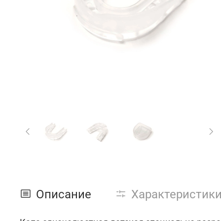
Описание
Характеристик