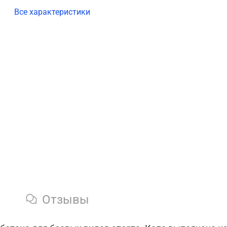
Все характеристики
и
Отзывы