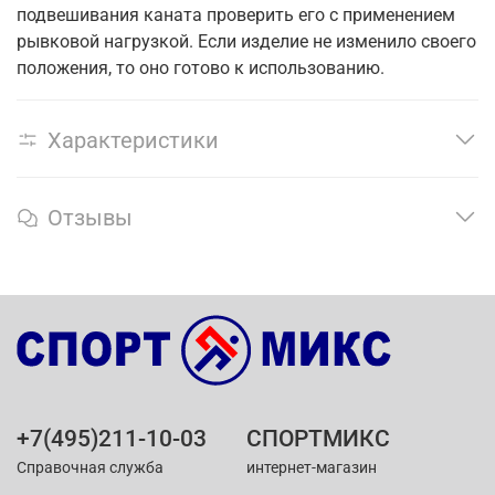
подвешивания каната проверить его с применением
рывковой нагрузкой. Если изделие не изменило своего
положения, то оно готово к использованию.
Характеристики
Отзывы
+7(495)211-10-03
СПОРТМИКС
Справочная служба
интернет-магазин