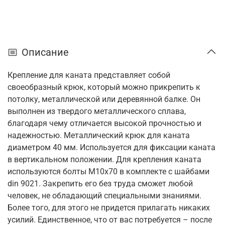
Описание
Крепление для каната представляет собой
своеобразный крюк, который можно прикрепить к
потолку, металлической или деревянной балке. Он
выполнен из твердого металлического сплава,
благодаря чему отличается высокой прочностью и
надежностью. Металлический крюк для каната
диаметром 40 мм. Используется для фиксации каната
в вертикальном положении. Для крепления каната
используются болты М10х70 в комплекте с шайбами
din 9021. Закрепить его без труда сможет любой
человек, не обладающий специальными знаниями.
Более того, для этого не придется прилагать никаких
усилий. Единственное, что от вас потребуется – после