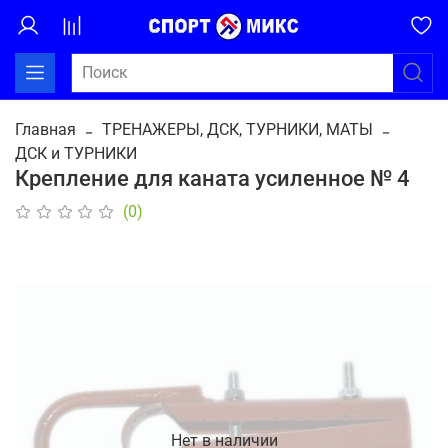
Главная
ТРЕНАЖЕРЫ, ДСК, ТУРНИКИ, МАТЫ
ДСК и ТУРНИКИ
Крепление для каната усиленное № 4
(0)
Нет в наличии