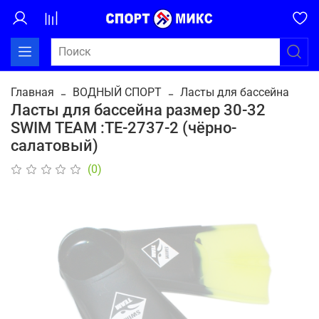
Главная
ВОДНЫЙ СПОРТ
Ласты для бассейна
Ласты для бассейна размер 30-32
SWIM TEAM :TE-2737-2 (чёрно-
салатовый)
(0)