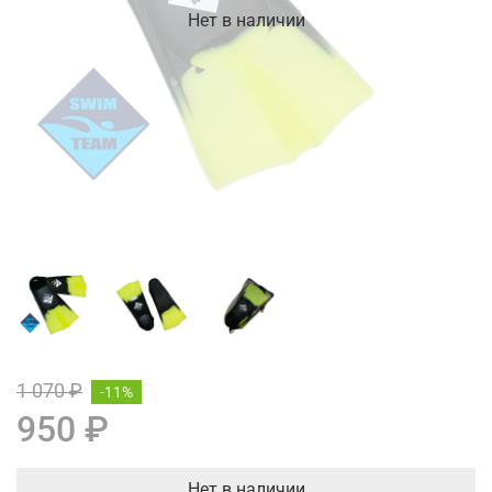
Нет в наличии
1 070 ₽
-11%
950 ₽
Нет в наличии