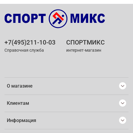
+7(495)211-10-03
СПОРТМИКС
Справочная служба
интернет-магазин
О магазине
Клиентам
Информация