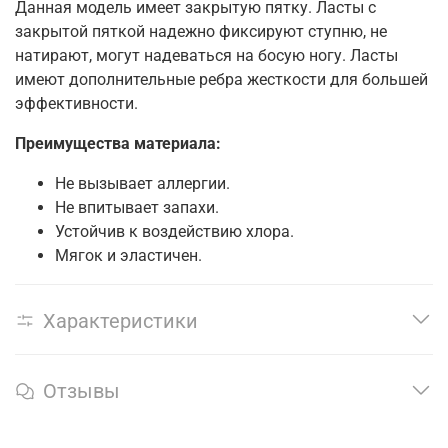
Данная модель имеет закрытую пятку. Ласты с
закрытой пяткой надежно фиксируют ступню, не
натирают, могут надеваться на босую ногу. Ласты
имеют дополнительные ребра жесткости для большей
эффективности.
Преимущества материала:
Не вызывает аллергии.
Не впитывает запахи.
Устойчив к воздействию хлора.
Мягок и эластичен.
Характеристики
Отзывы