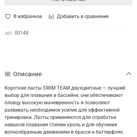
В избранное
Добавить в сравнение
арт.
00148
Описание
Короткие ласты SWIM TEAM двухцветные — лучший
выбор для плавания в бассейне, они обеспечивают
пловцу высокую маневренность и позволяют
развивать необходимое усилие для эффективной
тренировки. Ласты применяются для отработки
навыков плавания стилем кроль и для обучения
волнообразным движениям в брассе и баттерфляе.