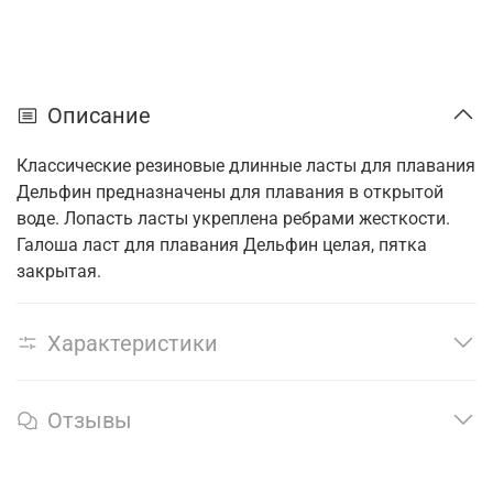
Описание
Классические резиновые длинные ласты для плавания
Дельфин предназначены для плавания в открытой
воде. Лопасть ласты укреплена ребрами жесткости.
Галоша ласт для плавания Дельфин целая, пятка
закрытая.
Характеристики
Отзывы