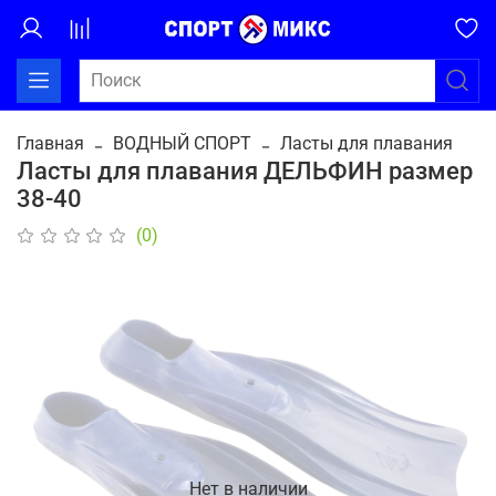
Главная
ВОДНЫЙ СПОРТ
Ласты для плавания
Ласты для плавания ДЕЛЬФИН размер
38-40
(0)
Нет в наличии