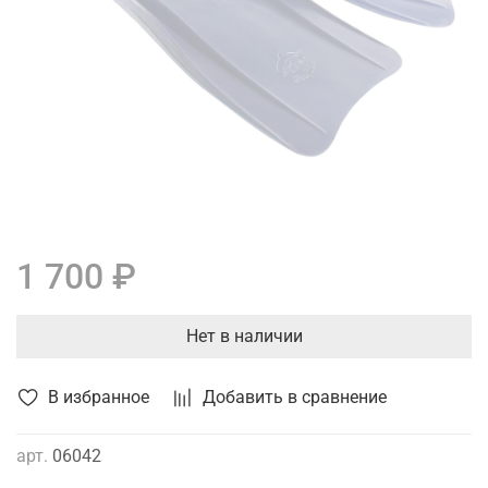
1 700 ₽
Нет в наличии
В избранное
Добавить в сравнение
арт.
06042