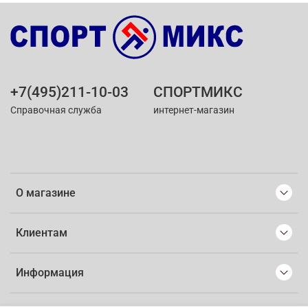
+7(495)211-10-03
СПОРТМИКС
Справочная служба
интернет-магазин
О магазине
Клиентам
Информация