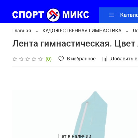
Катал
Главная
ХУДОЖЕСТВЕННАЯ ГИМНАСТИКА
Ле
Лента гимнастическая. Цвет 
В избранное
Добавить в
(0)
Нет в наличии