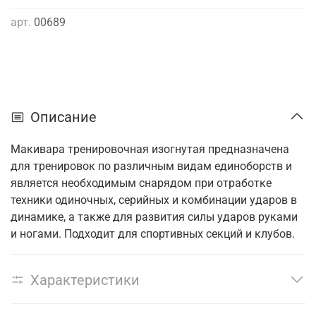
арт.
00689
Описание
Макивара тренировочная изогнутая предназначена
для тренировок по различным видам единоборств и
является необходимым снарядом при отработке
техники одиночных, серийных и комбинации ударов в
динамике, а также для развития силы ударов руками
и ногами. Подходит для спортивных секций и клубов.
Характеристики