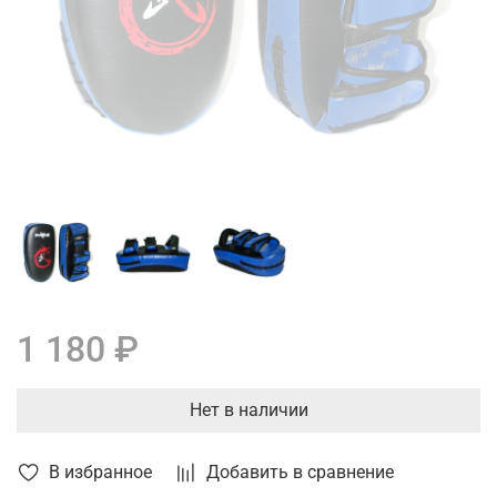
1 180 ₽
Нет в наличии
В избранное
Добавить в сравнение