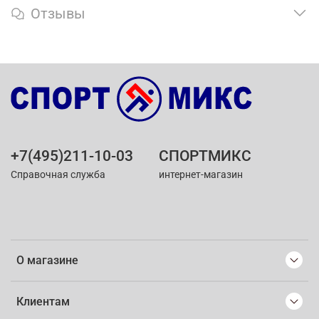
Отзывы
+7(495)211-10-03
СПОРТМИКС
Справочная служба
интернет-магазин
О магазине
Клиентам