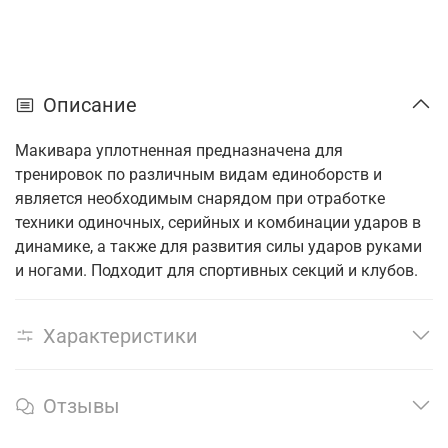
Описание
Макивара уплотненная предназначена для
тренировок по различным видам единоборств и
является необходимым снарядом при отработке
техники одиночных, серийных и комбинации ударов в
динамике, а также для развития силы ударов руками
и ногами. Подходит для спортивных секций и клубов.
Характеристики
Отзывы