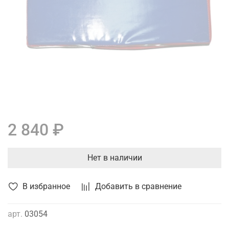
2 840 ₽
Нет в наличии
В избранное
Добавить в сравнение
арт.
03054