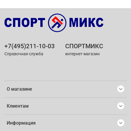
+7(495)211-10-03
СПОРТМИКС
Справочная служба
интернет-магазин
О магазине
Клиентам
Информация