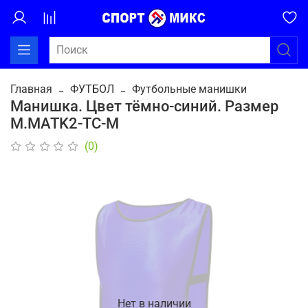
Главная
ФУТБОЛ
Футбольные манишки
Манишка. Цвет тёмно-синий. Размер
М.MATK2-ТС-M
(0)
Нет в наличии