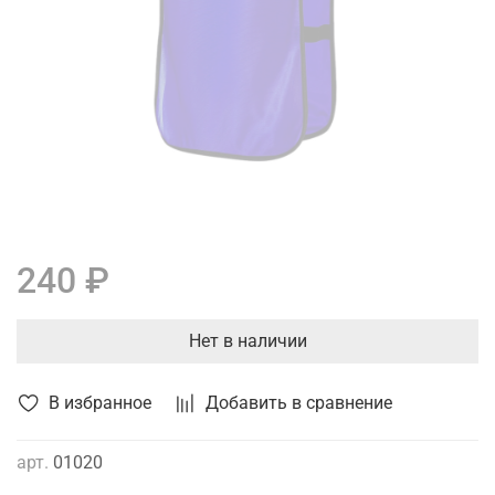
240 ₽
Нет в наличии
В избранное
Добавить в сравнение
арт.
01020