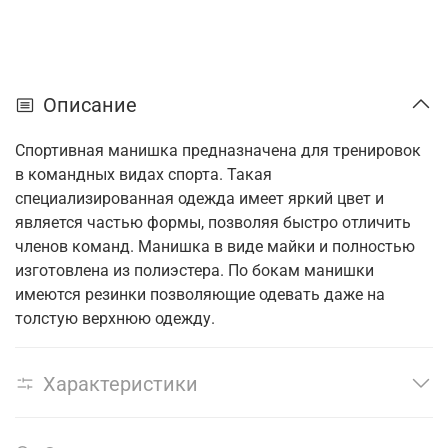
Описание
Спортивная манишка предназначена для тренировок
в командных видах спорта. Такая
специализированная одежда имеет яркий цвет и
является частью формы, позволяя быстро отличить
членов команд. Манишка в виде майки и полностью
изготовлена из полиэстера. По бокам манишки
имеются резинки позволяющие одевать даже на
толстую верхнюю одежду.
Характеристики