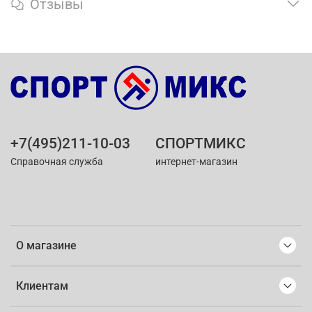
Отзывы
+7(495)211-10-03
СПОРТМИКС
Справочная служба
интернет-магазин
О магазине
Клиентам