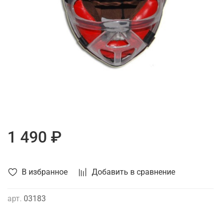
1 490 ₽
В избранное
Добавить в сравнение
арт.
03183