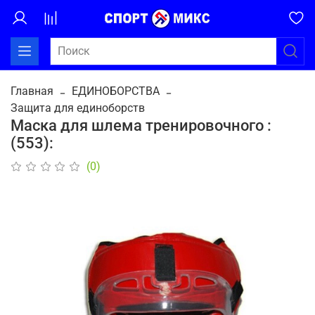
Главная
ЕДИНОБОРСТВА
Защита для единоборств
Маска для шлема тренировочного :
(553):
(0)