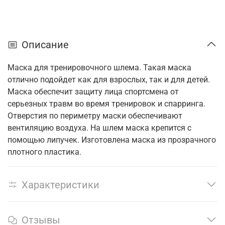
Описание
Маска для тренировочного шлема. Такая маска
отлично подойдет как для взрослых, так и для детей.
Маска обеспечит защиту лица спортсмена от
серьезных травм во время тренировок и спарринга.
Отверстия по периметру маски обеспечивают
вентиляцию воздуха. На шлем маска крепится с
помощью липучек. Изготовлена маска из прозрачного
плотного пластика.
Характеристики
Отзывы