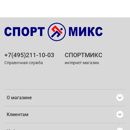
+7(495)211-10-03
СПОРТМИКС
Справочная служба
интернет-магазин
О магазине
Клиентам