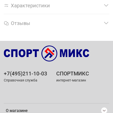
Характеристики
Отзывы
+7(495)211-10-03
СПОРТМИКС
Справочная служба
интернет-магазин
О магазине