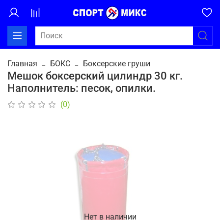
Главная
БОКС
Боксерские груши
Мешок боксерский цилиндр 30 кг.
Наполнитель: песок, опилки.
(0)
Нет в наличии