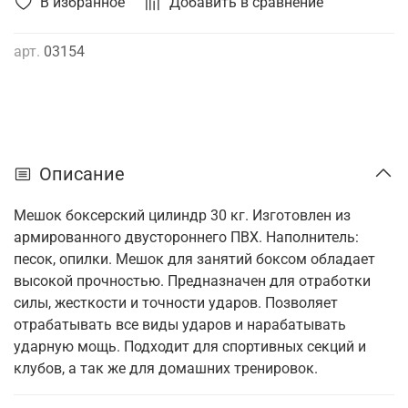
В избранное
Добавить в сравнение
арт.
03154
Описание
Мешок боксерский цилиндр 30 кг. Изготовлен из
армированного двустороннего ПВХ. Наполнитель:
песок, опилки. Мешок для занятий боксом обладает
высокой прочностью. Предназначен для отработки
силы, жесткости и точности ударов. Позволяет
отрабатывать все виды ударов и нарабатывать
ударную мощь. Подходит для спортивных секций и
клубов, а так же для домашних тренировок.