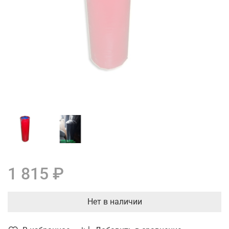
1 815 ₽
Нет в наличии