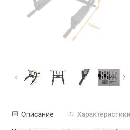
Описание
Характеристик