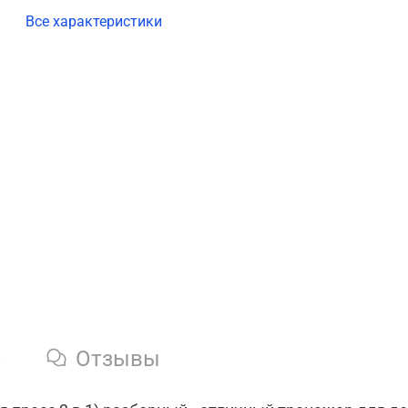
Все характеристики
и
Отзывы