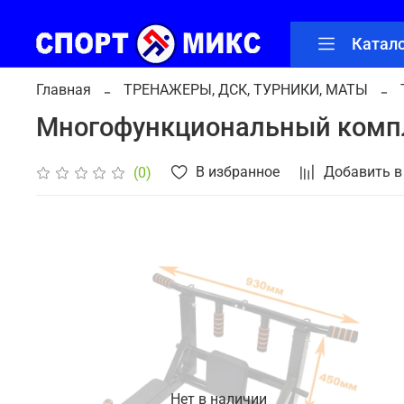
Катал
Главная
ТРЕНАЖЕРЫ, ДСК, ТУРНИКИ, МАТЫ
Многофункциональный комплек
В избранное
Добавить в
(0)
Нет в наличии