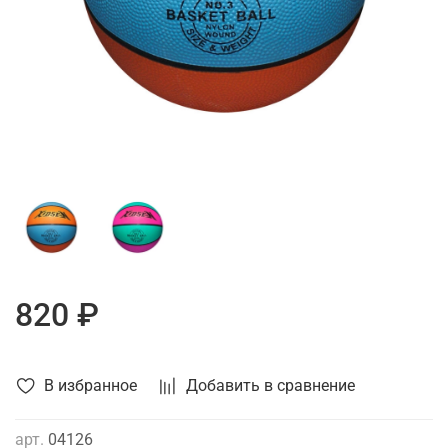
820 ₽
В избранное
Добавить в сравнение
арт.
04126