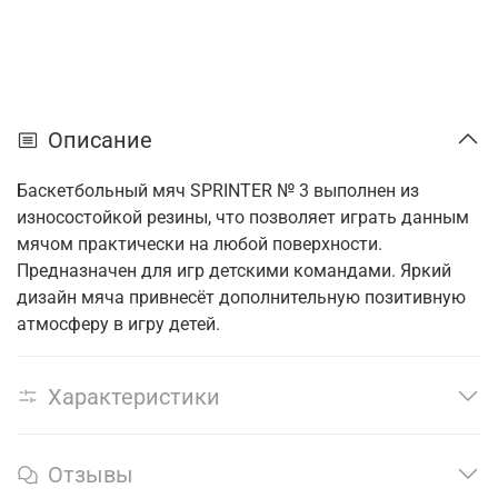
Описание
Баскетбольный мяч SPRINTER № 3 выполнен из
износостойкой резины, что позволяет играть данным
мячом практически на любой поверхности.
Предназначен для игр детскими командами. Яркий
дизайн мяча привнесёт дополнительную позитивную
атмосферу в игру детей.
Характеристики
Отзывы