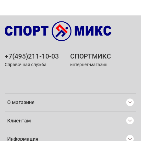
+7(495)211-10-03
СПОРТМИКС
Справочная служба
интернет-магазин
О магазине
Клиентам
Информация