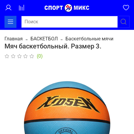
Главная
БАСКЕТБОЛ
Баскетбольные мячи
Мяч баскетбольный. Размер 3.
(0)