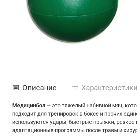
Описание
Характеристик
Медицинбол
— это тяжелый набивной мяч, кото
подходит для тренировок в боксе и прочих един
используются удары, быстрые прыжки, резкое
адаптационные программы после травм и хиру