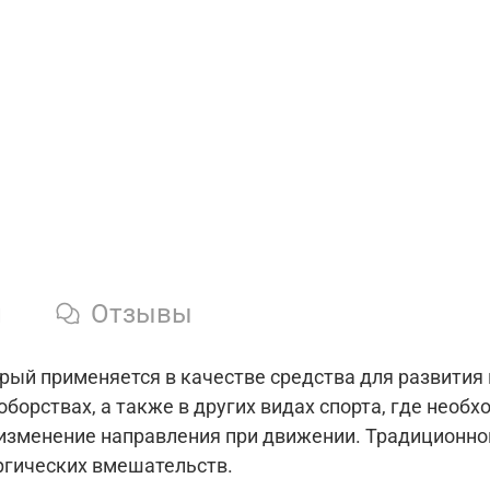
и
Отзывы
рый применяется в качестве средства для развития
оборствах, а также в других видах спорта, где необ
 изменение направления при движении. Традиционно
ргических вмешательств.