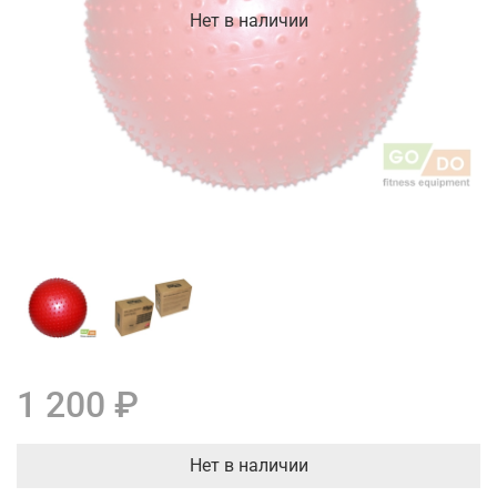
Нет в наличии
1 200 ₽
Нет в наличии