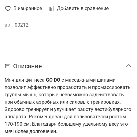
В избранное
Добавить в сравнение
арт.
00212
Описание
Мяч для фитнеса
GO DO
с массажными шипами
позволит эффективно проработать и промассировать
группы мышц, которые невозможно задействовать
при обычных аэробных или силовых тренировках.
Здорово тренирует и улучшает работу вестибулярного
аппарата. Рекомендован для пользователей ростом
170-190 см. Благодаря большему удельному весу этот
мяч более долговечен.