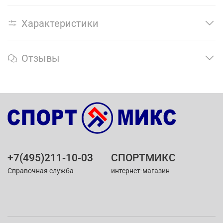
Характеристики
Отзывы
+7(495)211-10-03
СПОРТМИКС
Справочная служба
интернет-магазин