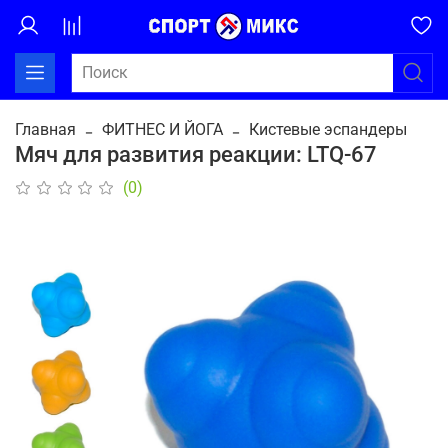
Главная
ФИТНЕС И ЙОГА
Кистевые эспандеры
Мяч для развития реакции: LTQ-67
(0)