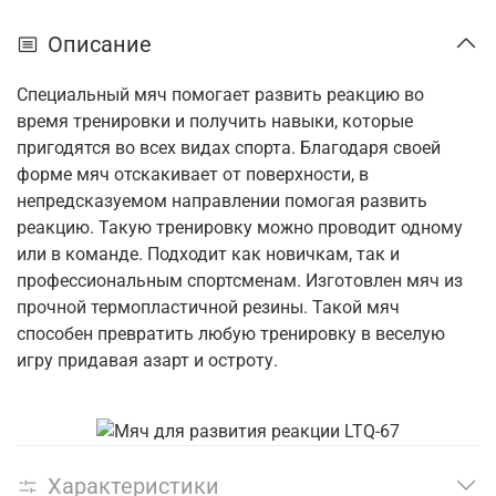
Описание
Специальный мяч помогает развить реакцию во
время тренировки и получить навыки, которые
пригодятся во всех видах спорта. Благодаря своей
форме мяч отскакивает от поверхности, в
непредсказуемом направлении помогая развить
реакцию. Такую тренировку можно проводит одному
или в команде. Подходит как новичкам, так и
профессиональным спортсменам. Изготовлен мяч из
прочной термопластичной резины. Такой мяч
способен превратить любую тренировку в веселую
игру придавая азарт и остроту.
Характеристики