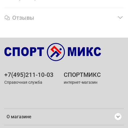
Отзывы
+7(495)211-10-03
СПОРТМИКС
Справочная служба
интернет-магазин
О магазине