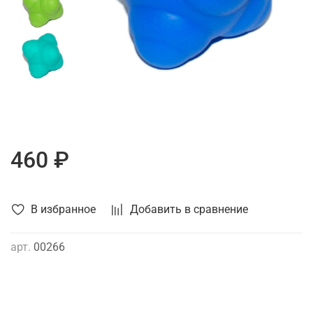
460 ₽
В избранное
Добавить в сравнение
арт.
00266