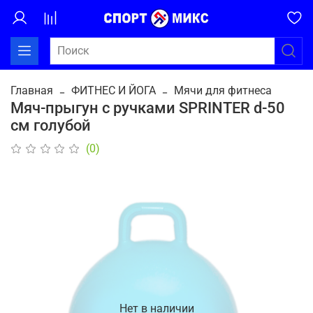
Главная
ФИТНЕС И ЙОГА
Мячи для фитнеса
Мяч-прыгун с ручками SPRINTER d-50
см голубой
(0)
Нет в наличии