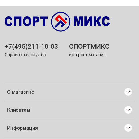
+7(495)211-10-03
СПОРТМИКС
Справочная служба
интернет-магазин
О магазине
Клиентам
Информация