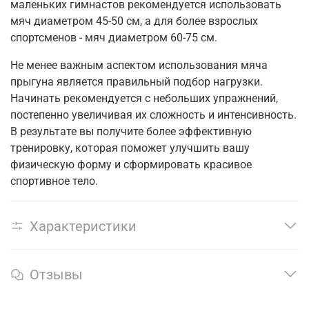
маленьких гимнастов рекомендуется использовать
мяч диаметром 45-50 см, а для более взрослых
спортсменов - мяч диаметром 60-75 см.
Не менее важным аспектом использования мяча
прыгуна является правильный подбор нагрузки.
Начинать рекомендуется с небольших упражнений,
постепенно увеличивая их сложность и интенсивность.
В результате вы получите более эффективную
тренировку, которая поможет улучшить вашу
физическую форму и сформировать красивое
спортивное тело.
Характеристики
Отзывы