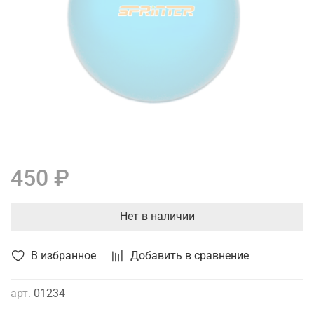
450 ₽
Нет в наличии
В избранное
Добавить в сравнение
арт.
01234