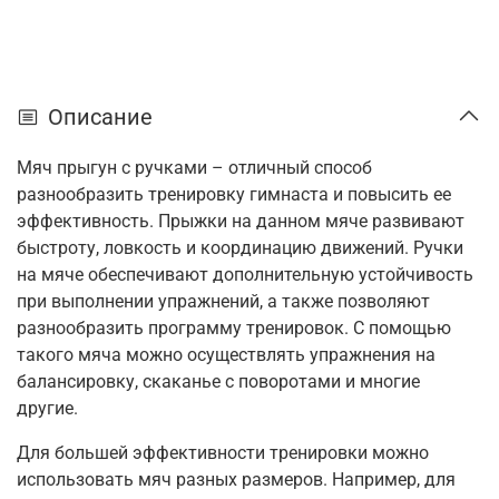
Описание
Мяч прыгун с ручками – отличный способ
разнообразить тренировку гимнаста и повысить ее
эффективность. Прыжки на данном мяче развивают
быстроту, ловкость и координацию движений. Ручки
на мяче обеспечивают дополнительную устойчивость
при выполнении упражнений, а также позволяют
разнообразить программу тренировок. С помощью
такого мяча можно осуществлять упражнения на
балансировку, скаканье с поворотами и многие
другие.
Для большей эффективности тренировки можно
использовать мяч разных размеров. Например, для