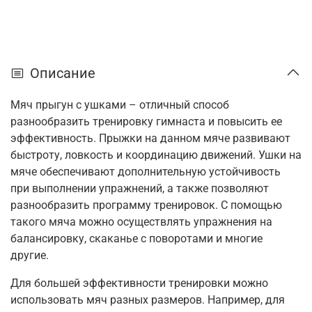
Описание
Мяч прыгун с ушками – отличный способ
разнообразить тренировку гимнаста и повысить ее
эффективность. Прыжки на данном мяче развивают
быстроту, ловкость и координацию движений. Ушки на
мяче обеспечивают дополнительную устойчивость
при выполнении упражнений, а также позволяют
разнообразить программу тренировок. С помощью
такого мяча можно осуществлять упражнения на
балансировку, скаканье с поворотами и многие
другие.
Для большей эффективности тренировки можно
использовать мяч разных размеров. Например, для