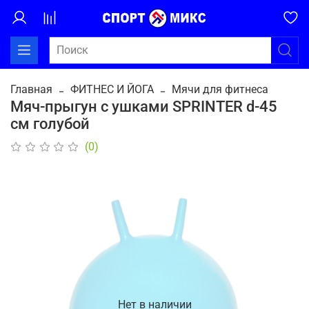
Главная
ФИТНЕС И ЙОГА
Мячи для фитнеса
Мяч-прыгун с ушками SPRINTER d-45
см голубой
(0)
Нет в наличии