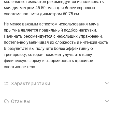
маленьких гимнастов рекомендуется использовать
мяч диаметром 45-50 см, а для более взрослых
спортсменов - мяч диаметром 60-75 см.
Не менее важным аспектом использования мяча
прыгуна является правильный подбор нагрузки.
Начинать рекомендуется с небольших упражнений,
постепенно увеличивая их сложность и интенсивность.
В результате вы получите более эффективную
тренировку, которая поможет улучшить вашу
физическую форму и сформировать красивое
спортивное тело.
Характеристики
Отзывы