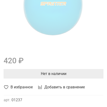
420 ₽
Нет в наличии
В избранное
Добавить в сравнение
арт.
01237