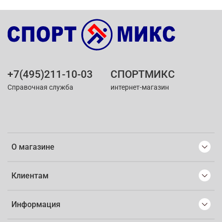
+7(495)211-10-03
СПОРТМИКС
Справочная служба
интернет-магазин
О магазине
Клиентам
Информация