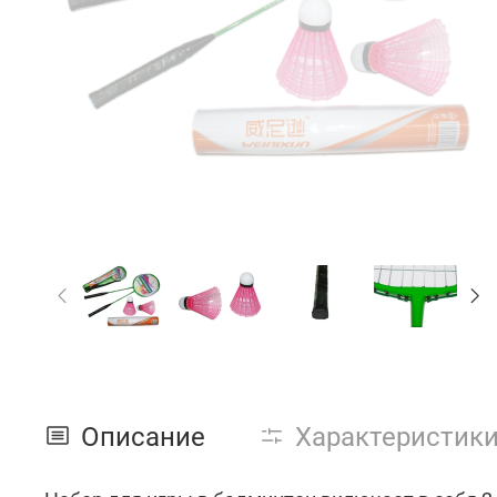
Описание
Характеристик