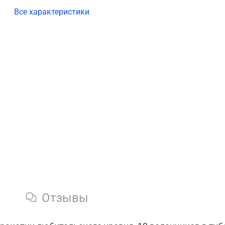
Все характеристики
и
Отзывы