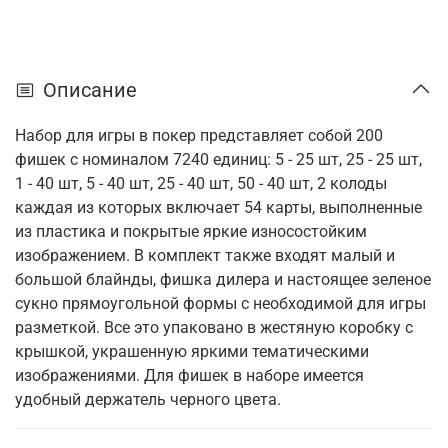
Описание
Набор для игры в покер представляет собой 200
фишек с номиналом 7240 единиц: 5 - 25 шт, 25 - 25 шт,
1 - 40 шт, 5 - 40 шт, 25 - 40 шт, 50 - 40 шт, 2 колоды
каждая из которых включает 54 карты, выполненные
из пластика и покрытые яркие износостойким
изображением. В комплект также входят малый и
большой блайнды, фишка дилера и настоящее зеленое
сукно прямоугольной формы с необходимой для игры
разметкой. Все это упаковано в жестяную коробку с
крышкой, украшенную яркими тематическими
изображениями. Для фишек в наборе имеется
удобный держатель черного цвета.