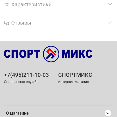
Характеристики
Отзывы
+7(495)211-10-03
СПОРТМИКС
Справочная служба
интернет-магазин
О магазине