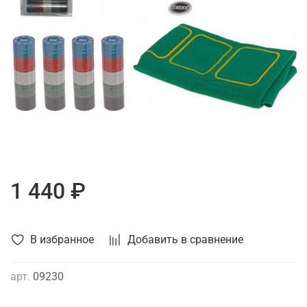
1 440 ₽
В избранное
Добавить в сравнение
арт.
09230